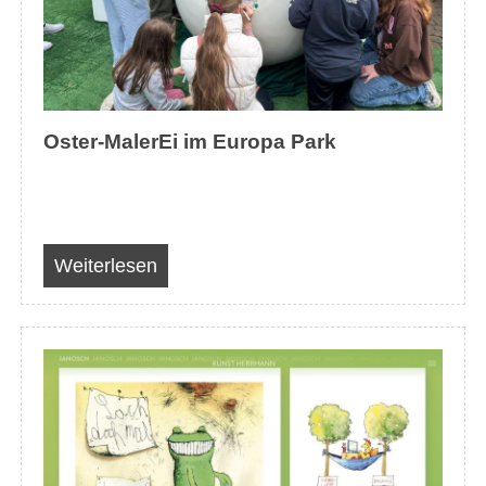
Oster-MalerEi im Europa Park
Weiterlesen