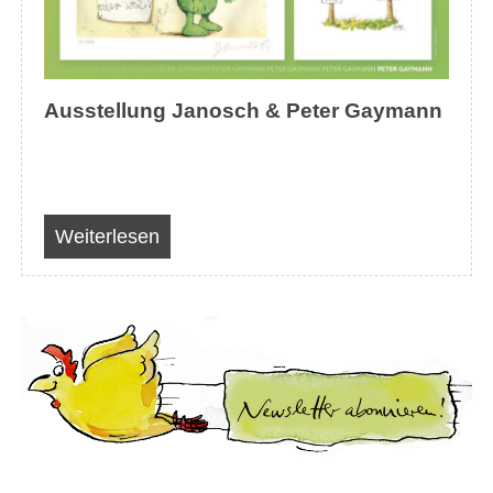
Ausstellung Janosch & Peter Gaymann
Weiterlesen