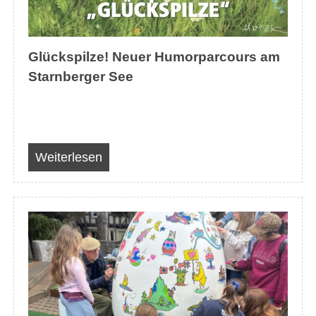
Glückspilze! Neuer Humorparcours am
Starnberger See
Weiterlesen