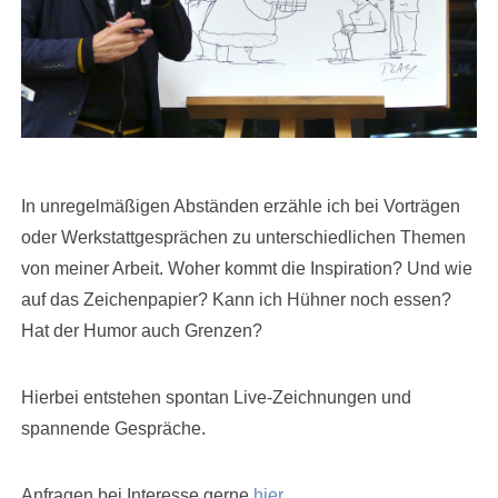
In unregelmäßigen Abständen erzähle ich bei Vorträgen
oder Werkstattgesprächen zu unterschiedlichen Themen
von meiner Arbeit. Woher kommt die Inspiration? Und wie
auf das Zeichenpapier? Kann ich Hühner noch essen?
Hat der Humor auch Grenzen?
Hierbei entstehen spontan Live-Zeichnungen und
spannende Gespräche.
Anfragen bei Interesse gerne
hier
.