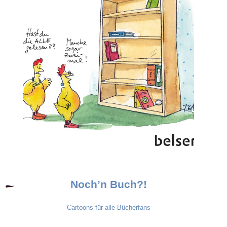
Noch’n Buch?!
Cartoons für alle Bücherfans