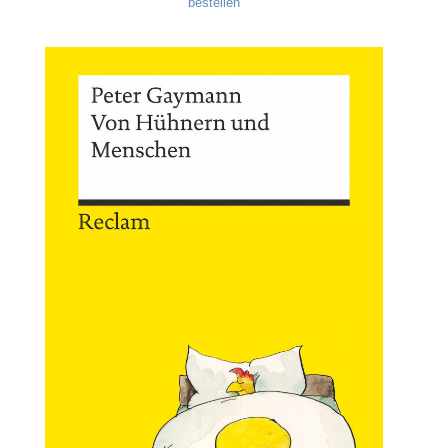
bestellen