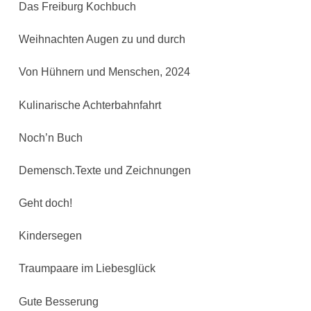
Das Freiburg Kochbuch
Weihnachten Augen zu und durch
Von Hühnern und Menschen, 2024
Kulinarische Achterbahnfahrt
Noch’n Buch
Demensch.Texte und Zeichnungen
Geht doch!
Kindersegen
Traumpaare im Liebesglück
Gute Besserung