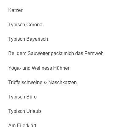
Katzen
Typisch Corona
Typisch Bayerisch
Bei dem Sauwetter packt mich das Fernweh
Yoga- und Wellness Hühner
Trüffelschweine & Naschkatzen
Typisch Büro
Typisch Urlaub
Am Ei erklärt