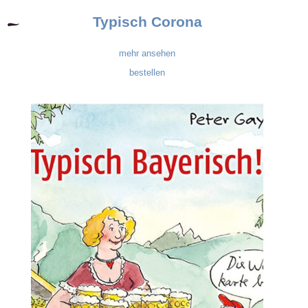
Typisch Corona
mehr ansehen
bestellen