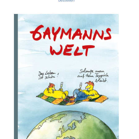
bestellen