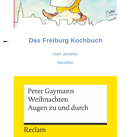
Das Freiburg Kochbuch
mehr ansehen
bestellen