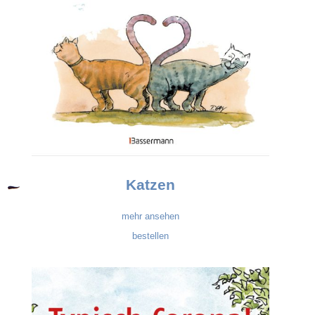
Katzen
mehr ansehen
bestellen