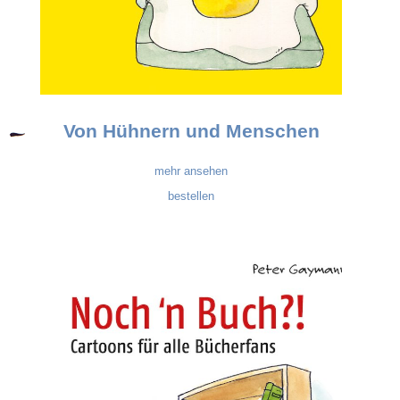
Von Hühnern und Menschen
mehr ansehen
bestellen