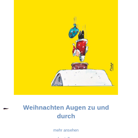
Weihnachten Augen zu und
durch
mehr ansehen