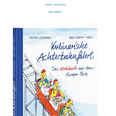
mehr ansehen
bestellen