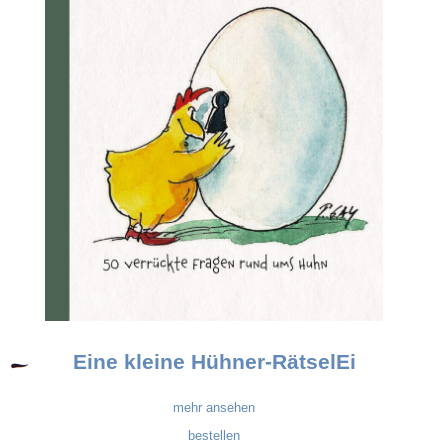
Eine kleine Hühner-RätselEi
mehr ansehen
bestellen