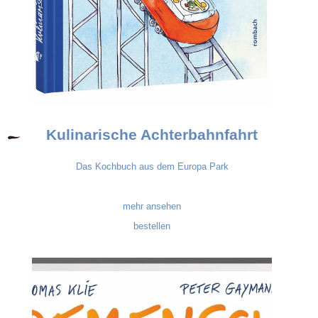
Kulinarische Achterbahnfahrt
Das Kochbuch aus dem Europa Park
mehr ansehen
bestellen