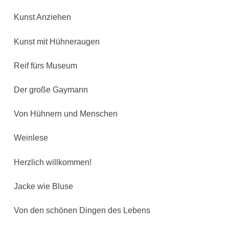
Kunst Anziehen
Kunst mit Hühneraugen
Reif fürs Museum
Der große Gaymann
Von Hühnern und Menschen
Weinlese
Herzlich willkommen!
Jacke wie Bluse
Von den schönen Dingen des Lebens