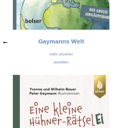
Gaymanns Welt
mehr ansehen
bestellen