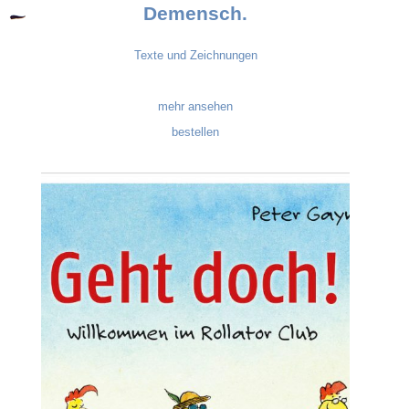
Demensch.
Texte und Zeichnungen
mehr ansehen
bestellen