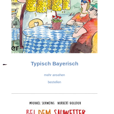
Typisch Bayerisch
mehr ansehen
bestellen