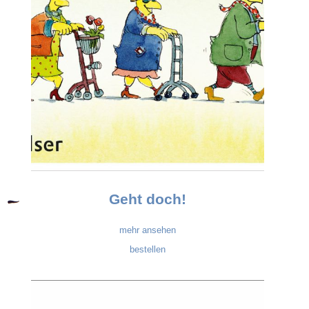
Geht doch!
mehr ansehen
bestellen