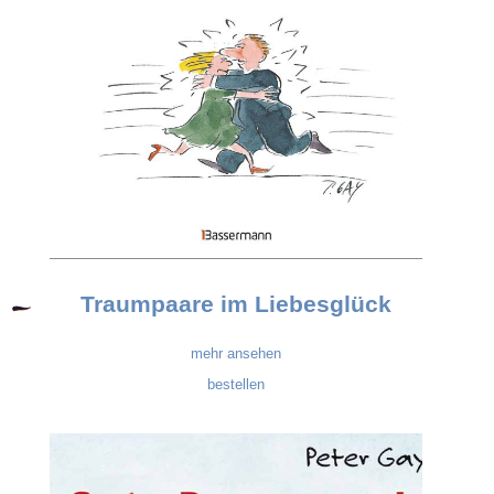
Traumpaare im Liebesglück
mehr ansehen
bestellen