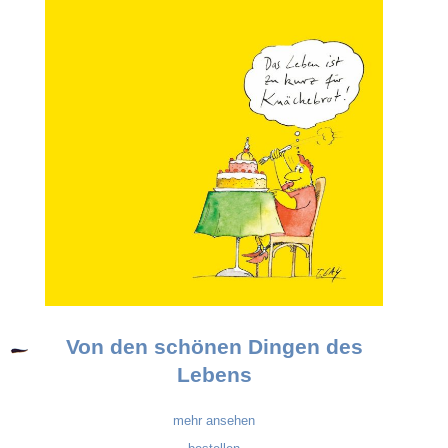
Von den schönen Dingen des
Lebens
mehr ansehen