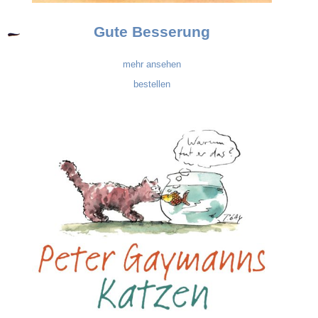
Gute Besserung
mehr ansehen
bestellen