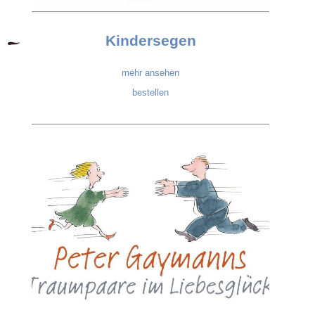
Kindersegen
mehr ansehen
bestellen