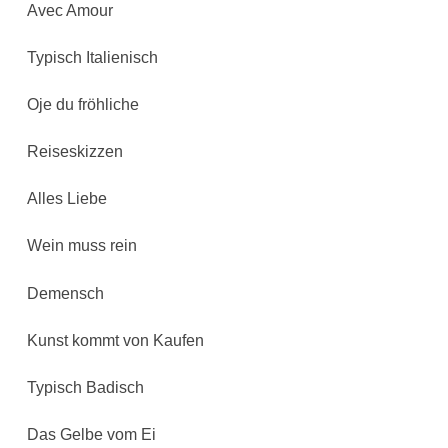
Avec Amour
Typisch Italienisch
Oje du fröhliche
Reiseskizzen
Alles Liebe
Wein muss rein
Demensch
Kunst kommt von Kaufen
Typisch Badisch
Das Gelbe vom Ei