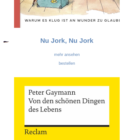
Nu Jork, Nu Jork
mehr ansehen
bestellen