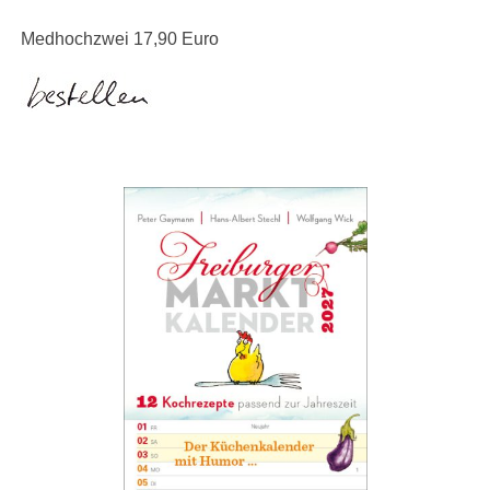
Medhochzwei 17,90 Euro