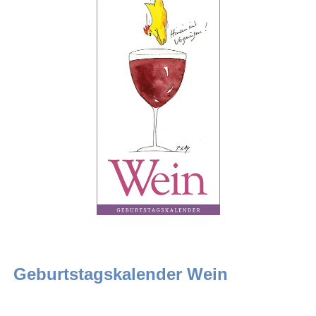
Geburtstagskalender Wein