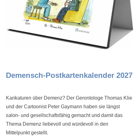
Demensch-Postkartenkalender 2027
Karikaturen über Demenz? Der Gerontologe Thomas Klie
und der Cartoonist Peter Gaymann haben sie längst
salon- und gesellschaftsfähig gemacht und damit das
Thema Demenz liebevoll und würdevoll in den
Mittelpunkt gestellt.