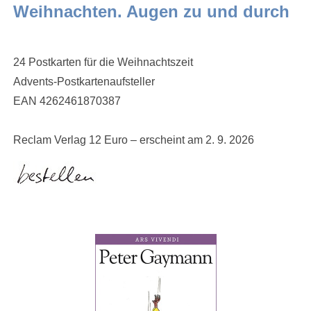
Weihnachten. Augen zu und durch
24 Postkarten für die Weihnachtszeit
Advents-Postkartenaufsteller
EAN 4262461870387
Reclam Verlag 12 Euro – erscheint am 2. 9. 2026