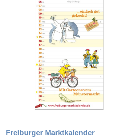
Freiburger Marktkalender