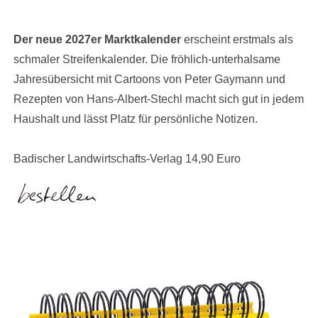
Der neue 2027er Marktkalender
erscheint erstmals als
schmaler Streifenkalender. Die fröhlich-unterhalsame
Jahresübersicht mit Cartoons von Peter Gaymann und
Rezepten von Hans-Albert-Stechl macht sich gut in jedem
Haushalt und lässt Platz für persönliche Notizen.
Badischer Landwirtschafts-Verlag 14,90 Euro