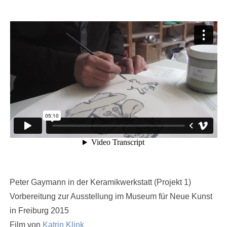
Peter Gaymann in der Keramikwerkstatt (Projekt 1)
Vorbereitung zur Ausstellung im Museum für Neue Kunst
in Freiburg 2015
Film von
Katrin Klink