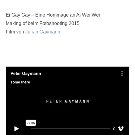
Ei Gay Gay – Eine Hommage an Ai Wei Wei
Making of beim Fotoshooting 2015
Film von
Julian Gaymann