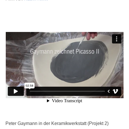
Peter Gaymann in der Keramikwerkstatt (Projekt 2)