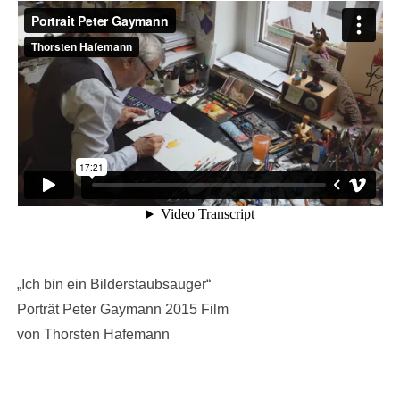
„Ich bin ein Bilderstaubsauger“
Porträt Peter Gaymann 2015 Film
von Thorsten Hafemann