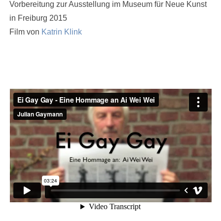
Vorbereitung zur Ausstellung im Museum für Neue Kunst
in Freiburg 2015
Film von
Katrin Klink