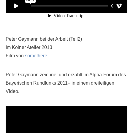
Peter Gaymann bei der Arbeit (Teil2)
Im Kölner Atelier 2013
Film von
somethere
Peter Gaymann zeichnet und erzählt im Alpha-Forum des
Bayerischen Rundfunks 2011– in einem dreiteiligen
Video.