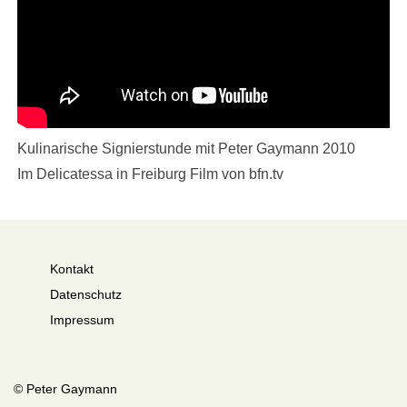
Kulinarische Signierstunde mit Peter Gaymann 2010
Im Delicatessa in Freiburg Film von bfn.tv
Kontakt
Datenschutz
Impressum
© Peter Gaymann