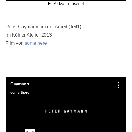
Peter Gaymann bei der Arbeit (Teil1)
Im Kölner Atelier 2013
Film von
somethere