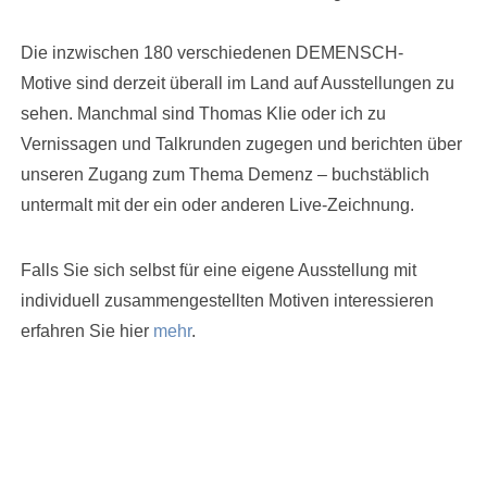
Die inzwischen 180 verschiedenen DEMENSCH-
Motive sind derzeit überall im Land auf Ausstellungen zu
sehen. Manchmal sind Thomas Klie oder ich zu
Vernissagen und Talkrunden zugegen und berichten über
unseren Zugang zum Thema Demenz – buchstäblich
untermalt mit der ein oder anderen Live-Zeichnung.
Falls Sie sich selbst für eine eigene Ausstellung mit
individuell zusammengestellten Motiven interessieren
erfahren Sie hier
mehr
.