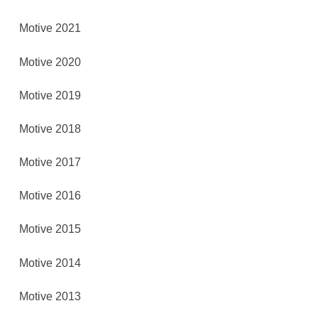
Motive 2021
Motive 2020
Motive 2019
Motive 2018
Motive 2017
Motive 2016
Motive 2015
Motive 2014
Motive 2013