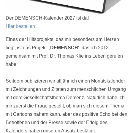
Der DEMENSCH-Kalender 2027 ist da!
Hier bestellen
Eines der Hilfsprojekte, das mir besonders am Herzen
liegt, ist das Projekt
‚DEMENSCH‘
, das ich 2013
gemeinsam mit Prof. Dr. Thomas Klie ins Leben gerufen
habe.
Seitdem publizieren wir alljährlich einen Monatskalender
mit Zeichnungen und Zitaten zum menschlichen Umgang
mit dem Gesellschaftsthema Demenz. Natürlich habe ich
mir zuerst die Frage gestellt, ob man sich diesem Thema
mit Cartoons nähern kann, aber das positive Echo bei den
Betroffenen und der Presse sowie der Erfolg des
Kalenders haben unseren Ansatz bestätigt.