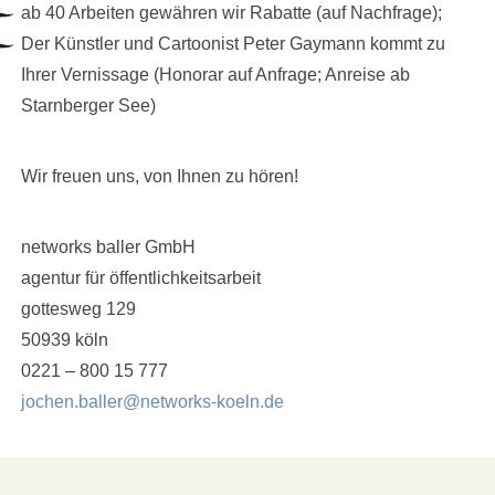
ab 40 Arbeiten gewähren wir Rabatte (auf Nachfrage);
Der Künstler und Cartoonist Peter Gaymann kommt zu
Ihrer Vernissage (Honorar auf Anfrage; Anreise ab
Starnberger See)
Wir freuen uns, von Ihnen zu hören!
networks baller GmbH
agentur für öffentlichkeitsarbeit
gottesweg 129
50939 köln
0221 – 800 15 777
jochen.baller@networks-koeln.de