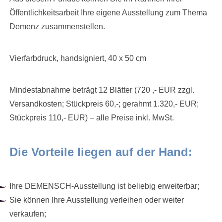
Öffentlichkeitsarbeit Ihre eigene Ausstellung zum Thema
Demenz zusammenstellen.
Vierfarbdruck, handsigniert, 40 x 50 cm
Mindestabnahme beträgt 12 Blätter (720 ,- EUR zzgl.
Versandkosten; Stückpreis 60,-; gerahmt 1.320,- EUR;
Stückpreis 110,- EUR) – alle Preise inkl. MwSt.
Die Vorteile liegen auf der Hand:
Ihre DEMENSCH-Ausstellung ist beliebig erweiterbar;
Sie können Ihre Ausstellung verleihen oder weiter
verkaufen;