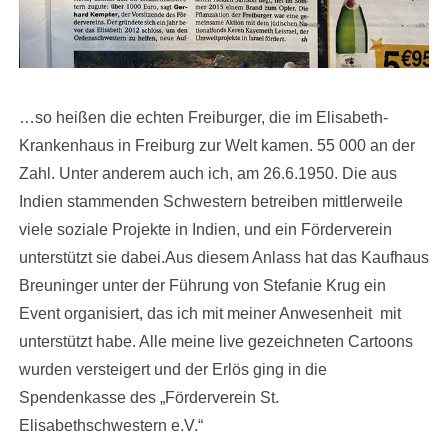
…so heißen die echten Freiburger, die im Elisabeth-
Krankenhaus in Freiburg zur Welt kamen. 55 000 an der
Zahl. Unter anderem auch ich, am 26.6.1950. Die aus
Indien stammenden Schwestern betreiben mittlerweile
viele soziale Projekte in Indien, und ein Förderverein
unterstützt sie dabei.Aus diesem Anlass hat das Kaufhaus
Breuninger unter der Führung von Stefanie Krug ein
Event organisiert, das ich mit meiner Anwesenheit mit
unterstützt habe. Alle meine live gezeichneten Cartoons
wurden versteigert und der Erlös ging in die
Spendenkasse des „Förderverein St.
Elisabethschwestern e.V.“