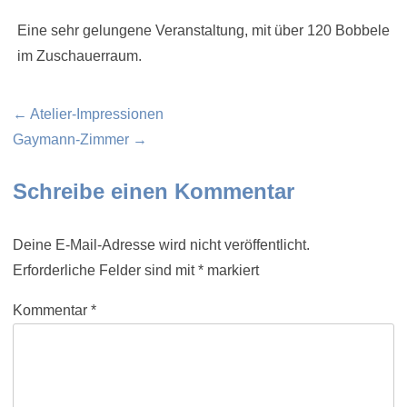
Eine sehr gelungene Veranstaltung, mit über 120 Bobbele
im Zuschauerraum.
Beitragsnavigation
← Atelier-Impressionen
Gaymann-Zimmer →
Schreibe einen Kommentar
Deine E-Mail-Adresse wird nicht veröffentlicht.
Erforderliche Felder sind mit
*
markiert
Kommentar
*