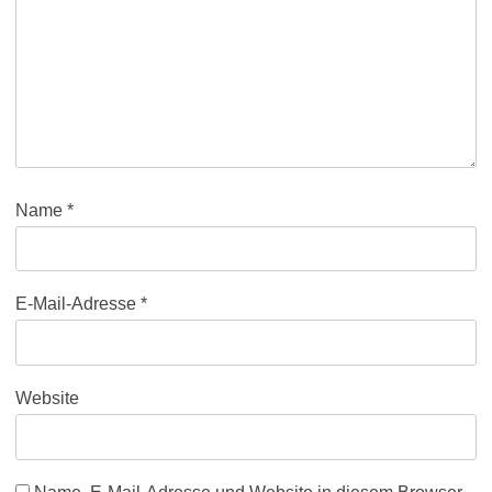
Name
*
E-Mail-Adresse
*
Website