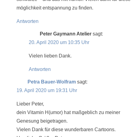
möglichkeit entspannung zu finden.
Antworten
Peter Gaymann Atelier
sagt:
20. April 2020 um 10:35 Uhr
Vielen lieben Dank.
Antworten
Petra Bauer-Wolfram
sagt:
19. April 2020 um 19:31 Uhr
Lieber Peter,
dein Vitamin H(umor) hat maßgeblich zu meiner
Genesung beigetragen.
Vielen Dank für diese wunderbaren Cartoons.