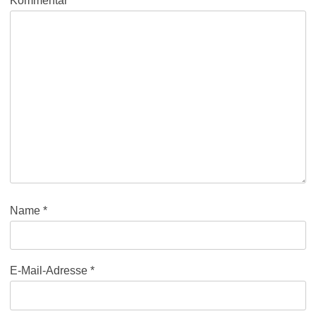
Kommentar
*
Name
*
E-Mail-Adresse
*