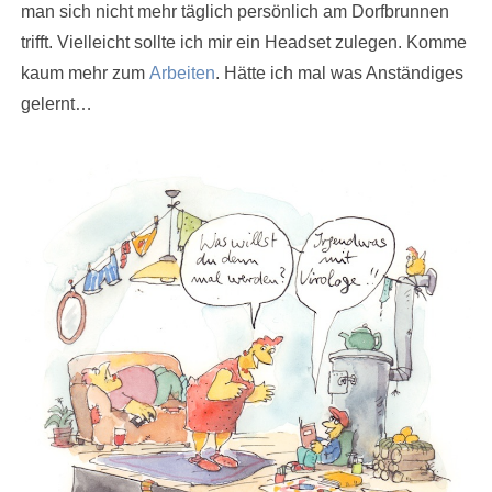
man sich nicht mehr täglich persönlich am Dorfbrunnen
trifft. Vielleicht sollte ich mir ein Headset zulegen. Komme
kaum mehr zum
Arbeiten
. Hätte ich mal was Anständiges
gelernt…