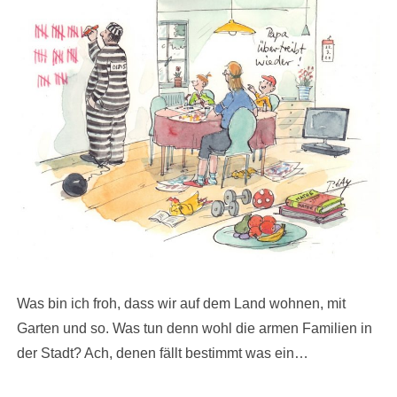
Was bin ich froh, dass wir auf dem Land wohnen, mit
Garten und so. Was tun denn wohl die armen Familien in
der Stadt? Ach, denen fällt bestimmt was ein…