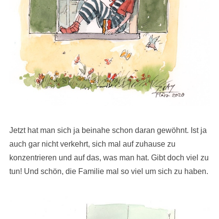
Jetzt hat man sich ja beinahe schon daran gewöhnt. Ist ja
auch gar nicht verkehrt, sich mal auf zuhause zu
konzentrieren und auf das, was man hat. Gibt doch viel zu
tun! Und schön, die Familie mal so viel um sich zu haben.