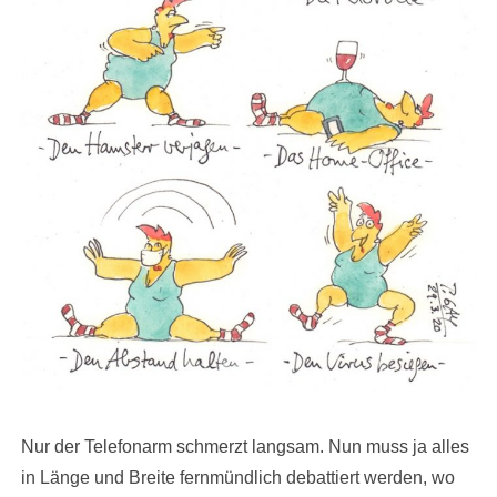
Nur der Telefonarm schmerzt langsam. Nun muss ja alles
in Länge und Breite fernmündlich debattiert werden, wo