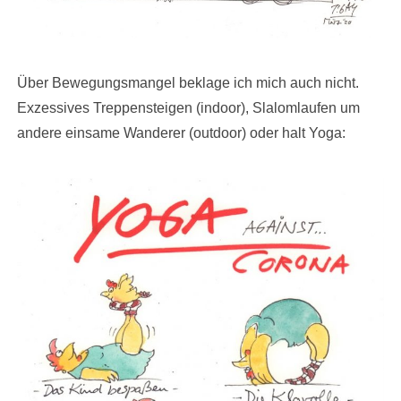
Über Bewegungsmangel beklage ich mich auch nicht.
Exzessives Treppensteigen (indoor), Slalomlaufen um
andere einsame Wanderer (outdoor) oder halt Yoga: