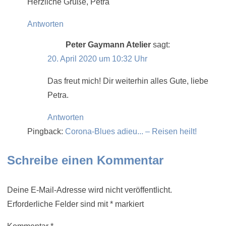
Herzliche Grüße, Petra
Antworten
Peter Gaymann Atelier
sagt:
20. April 2020 um 10:32 Uhr
Das freut mich! Dir weiterhin alles Gute, liebe
Petra.
Antworten
Pingback:
Corona-Blues adieu... – Reisen heilt!
Schreibe einen Kommentar
Deine E-Mail-Adresse wird nicht veröffentlicht.
Erforderliche Felder sind mit
*
markiert