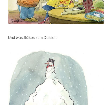
Und was Süßes zum Dessert.