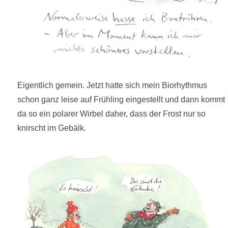
Eigentlich gemein. Jetzt hatte sich mein Biorhythmus
schon ganz leise auf Frühling eingestellt und dann kommt
da so ein polarer Wirbel daher, dass der Frost nur so
knirscht im Gebälk.