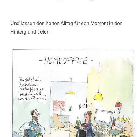
Und lassen den harten Alltag für den Moment in den
Hintergrund treten.