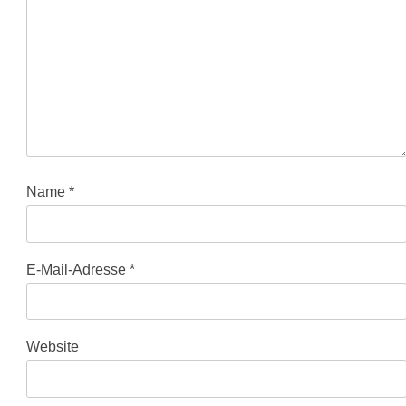
Name
*
E-Mail-Adresse
*
Website