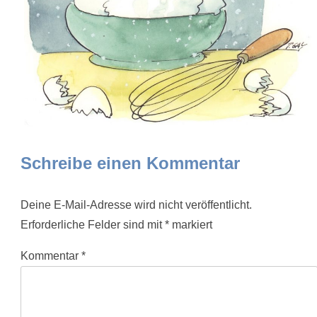
Schreibe einen Kommentar
Deine E-Mail-Adresse wird nicht veröffentlicht.
Erforderliche Felder sind mit
*
markiert
Kommentar
*