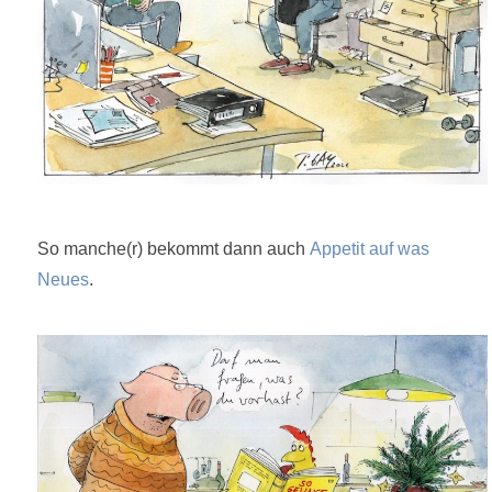
So manche(r) bekommt dann auch
Appetit auf was
Neues
.