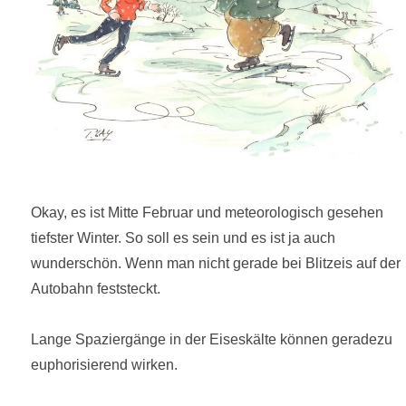
Okay, es ist Mitte Februar und meteorologisch gesehen
tiefster Winter. So soll es sein und es ist ja auch
wunderschön. Wenn man nicht gerade bei Blitzeis auf der
Autobahn feststeckt.
Lange Spaziergänge in der Eiseskälte können geradezu
euphorisierend wirken.