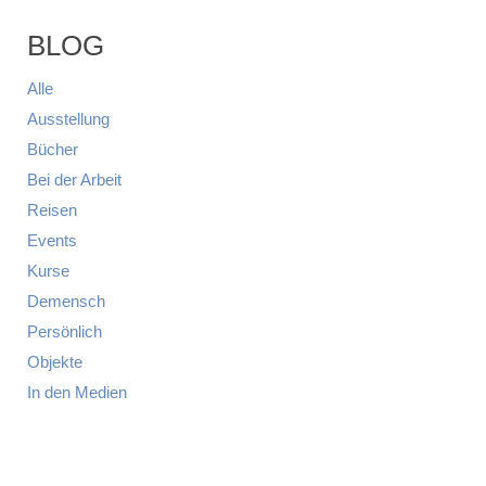
BLOG
Alle
Ausstellung
Bücher
Bei der Arbeit
Reisen
Events
Kurse
Demensch
Persönlich
Objekte
In den Medien