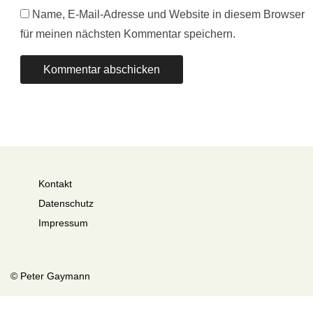
Name, E-Mail-Adresse und Website in diesem Browser
für meinen nächsten Kommentar speichern.
Kontakt
Datenschutz
Impressum
© Peter Gaymann