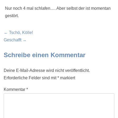
Nur noch 4 mal schlafen…. Aber selbst der ist momentan
gestört.
Beitragsnavigation
← Tschö, Kölle!
Geschafft →
Schreibe einen Kommentar
Deine E-Mail-Adresse wird nicht veröffentlicht.
Erforderliche Felder sind mit
*
markiert
Kommentar
*