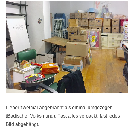
Lieber zweimal abgebrannt als einmal umgezogen
(Badischer Volksmund). Fast alles verpackt, fast jedes
Bild abgehängt.