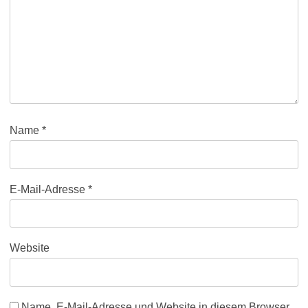
Name
*
E-Mail-Adresse
*
Website
Name, E-Mail-Adresse und Website in diesem Browser