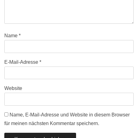
Name
*
E-Mail-Adresse
*
Website
Name, E-Mail-Adresse und Website in diesem Browser
für meinen nächsten Kommentar speichern.