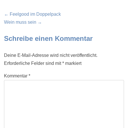
Beitragsnavigation
← Feelgood im Doppelpack
Wein muss sein →
Schreibe einen Kommentar
Deine E-Mail-Adresse wird nicht veröffentlicht.
Erforderliche Felder sind mit
*
markiert
Kommentar
*