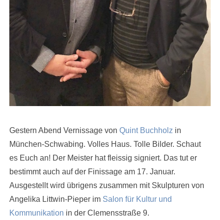
Gestern Abend Vernissage von
Quint Buchholz
in
München-Schwabing. Volles Haus. Tolle Bilder. Schaut
es Euch an! Der Meister hat fleissig signiert. Das tut er
bestimmt auch auf der Finissage am 17. Januar.
Ausgestellt wird übrigens zusammen mit Skulpturen von
Angelika Littwin-Pieper im
Salon für Kultur und
Kommunikation
in der Clemensstraße 9.