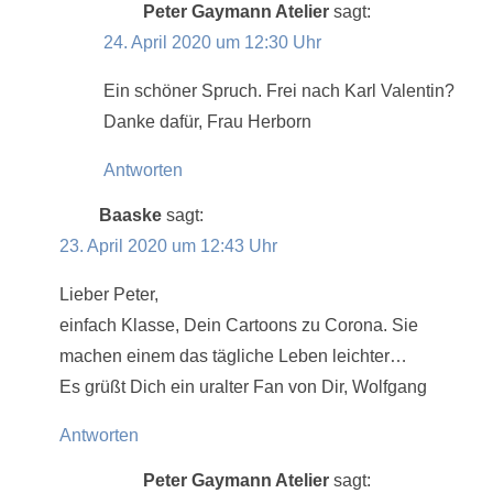
Peter Gaymann Atelier
sagt:
24. April 2020 um 12:30 Uhr
Ein schöner Spruch. Frei nach Karl Valentin?
Danke dafür, Frau Herborn
Antworten
Baaske
sagt:
23. April 2020 um 12:43 Uhr
Lieber Peter,
einfach Klasse, Dein Cartoons zu Corona. Sie
machen einem das tägliche Leben leichter…
Es grüßt Dich ein uralter Fan von Dir, Wolfgang
Antworten
Peter Gaymann Atelier
sagt: