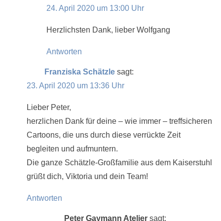
24. April 2020 um 13:00 Uhr
Herzlichsten Dank, lieber Wolfgang
Antworten
Franziska Schätzle
sagt:
23. April 2020 um 13:36 Uhr
Lieber Peter,
herzlichen Dank für deine – wie immer – treffsicheren
Cartoons, die uns durch diese verrückte Zeit
begleiten und aufmuntern.
Die ganze Schätzle-Großfamilie aus dem Kaiserstuhl
grüßt dich, Viktoria und dein Team!
Antworten
Peter Gaymann Atelier
sagt: