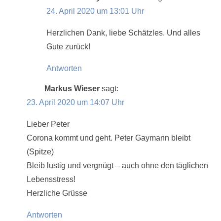
24. April 2020 um 13:01 Uhr
Herzlichen Dank, liebe Schätzles. Und alles
Gute zurück!
Antworten
Markus Wieser
sagt:
23. April 2020 um 14:07 Uhr
Lieber Peter
Corona kommt und geht. Peter Gaymann bleibt
(Spitze)
Bleib lustig und vergnügt – auch ohne den täglichen
Lebensstress!
Herzliche Grüsse
Antworten