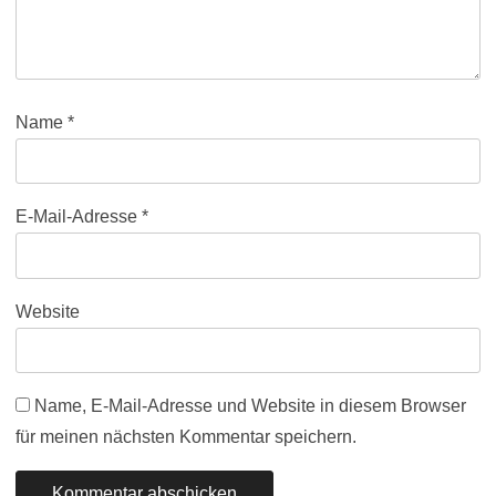
Name
*
E-Mail-Adresse
*
Website
Name, E-Mail-Adresse und Website in diesem Browser
für meinen nächsten Kommentar speichern.