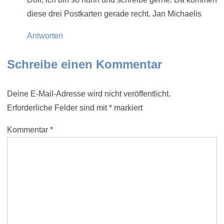
diese drei Postkarten gerade recht. Jan Michaelis
Antworten
Schreibe einen Kommentar
Deine E-Mail-Adresse wird nicht veröffentlicht.
Erforderliche Felder sind mit
*
markiert
Kommentar
*