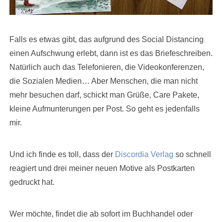
Falls es etwas gibt, das aufgrund des Social Distancing
einen Aufschwung erlebt, dann ist es das Briefeschreiben.
Natürlich auch das Telefonieren, die Videokonferenzen,
die Sozialen Medien… Aber Menschen, die man nicht
mehr besuchen darf, schickt man Grüße, Care Pakete,
kleine Aufmunterungen per Post. So geht es jedenfalls
mir.
Und ich finde es toll, dass der
Discordia Verlag
so schnell
reagiert und drei meiner neuen Motive als Postkarten
gedruckt hat.
Wer möchte, findet die ab sofort im Buchhandel oder