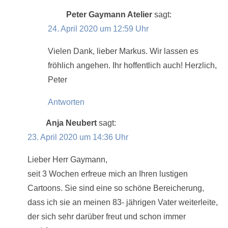
Peter Gaymann Atelier
sagt:
24. April 2020 um 12:59 Uhr
Vielen Dank, lieber Markus. Wir lassen es
fröhlich angehen. Ihr hoffentlich auch! Herzlich,
Peter
Antworten
Anja Neubert
sagt:
23. April 2020 um 14:36 Uhr
Lieber Herr Gaymann,
seit 3 Wochen erfreue mich an Ihren lustigen
Cartoons. Sie sind eine so schöne Bereicherung,
dass ich sie an meinen 83- jährigen Vater weiterleite,
der sich sehr darüber freut und schon immer