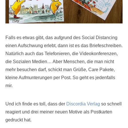
Falls es etwas gibt, das aufgrund des Social Distancing
einen Aufschwung erlebt, dann ist es das Briefeschreiben.
Natürlich auch das Telefonieren, die Videokonferenzen,
die Sozialen Medien… Aber Menschen, die man nicht
mehr besuchen darf, schickt man Grüße, Care Pakete,
kleine Aufmunterungen per Post. So geht es jedenfalls
mir.
Und ich finde es toll, dass der
Discordia Verlag
so schnell
reagiert und drei meiner neuen Motive als Postkarten
gedruckt hat.