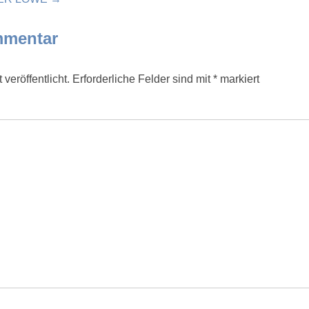
mmentar
veröffentlicht.
Erforderliche Felder sind mit
*
markiert