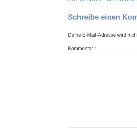
Schreibe einen Ko
Deine E-Mail-Adresse wird nicht 
Kommentar
*