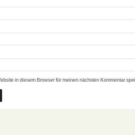
bsite in diesem Browser für meinen nächsten Kommentar spei