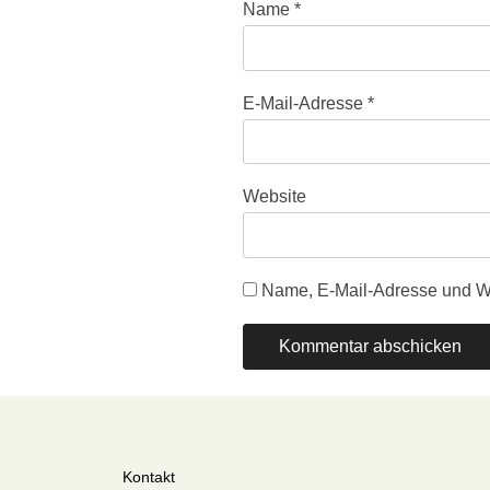
Name
*
E-Mail-Adresse
*
Website
Name, E-Mail-Adresse und We
Kontakt