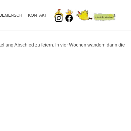
DEMENSCH
KONTAKT
ellung Abschied zu feiern. In vier Wochen wandern dann die