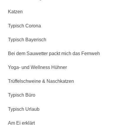
Katzen
Typisch Corona
Typisch Bayerisch
Bei dem Sauwetter packt mich das Fernweh
Yoga- und Wellness Hühner
Trüffelschweine & Naschkatzen
Typisch Büro
Typisch Urlaub
Am Ei erklärt