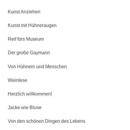
Kunst Anziehen
Kunst mit Hühneraugen
Reif fürs Museum
Der große Gaymann
Von Hühnern und Menschen
Weinlese
Herzlich willkommen!
Jacke wie Bluse
Von den schönen Dingen des Lebens