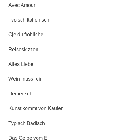
Avec Amour
Typisch Italienisch
Oje du fröhliche
Reiseskizzen
Alles Liebe
Wein muss rein
Demensch
Kunst kommt von Kaufen
Typisch Badisch
Das Gelbe vom Ei