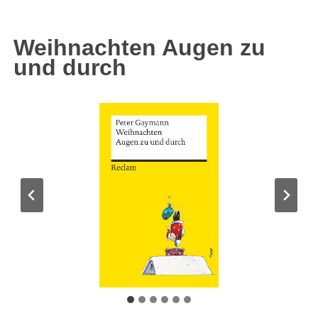
Weihnachten Augen zu
und durch