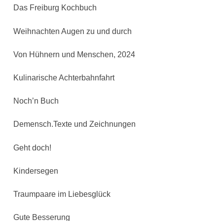
Das Freiburg Kochbuch
Weihnachten Augen zu und durch
Von Hühnern und Menschen, 2024
Kulinarische Achterbahnfahrt
Noch’n Buch
Demensch.Texte und Zeichnungen
Geht doch!
Kindersegen
Traumpaare im Liebesglück
Gute Besserung