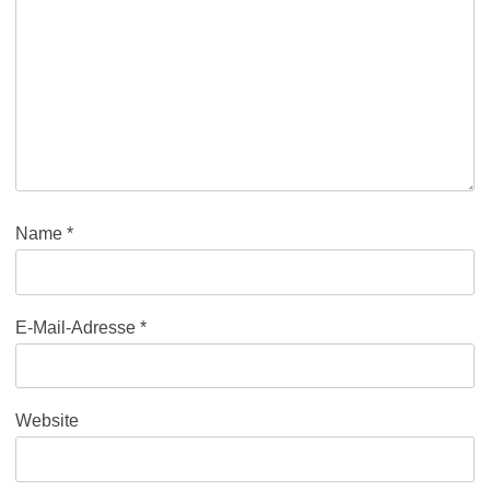
Name
*
E-Mail-Adresse
*
Website