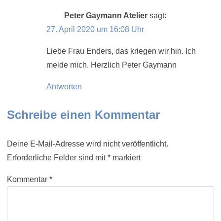
Peter Gaymann Atelier
sagt:
27. April 2020 um 16:08 Uhr
Liebe Frau Enders, das kriegen wir hin. Ich
melde mich. Herzlich Peter Gaymann
Antworten
Schreibe einen Kommentar
Deine E-Mail-Adresse wird nicht veröffentlicht.
Erforderliche Felder sind mit
*
markiert
Kommentar
*