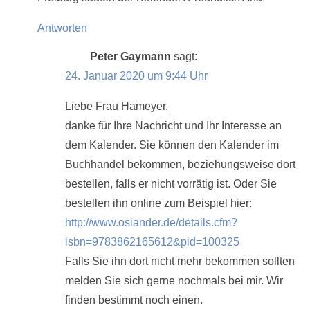
Antworten
Peter Gaymann
sagt:
24. Januar 2020 um 9:44 Uhr
Liebe Frau Hameyer,
danke für Ihre Nachricht und Ihr Interesse an
dem Kalender. Sie können den Kalender im
Buchhandel bekommen, beziehungsweise dort
bestellen, falls er nicht vorrätig ist. Oder Sie
bestellen ihn online zum Beispiel hier:
http://www.osiander.de/details.cfm?
isbn=9783862165612&pid=100325
Falls Sie ihn dort nicht mehr bekommen sollten
melden Sie sich gerne nochmals bei mir. Wir
finden bestimmt noch einen.