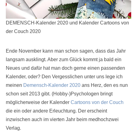
DEMENSCH-Kalender 2020 und Kalender Cartoons von
der Couch 2020
Ende November kann man schon sagen, dass das Jahr
langsam ausklingt. Aber zum Glück kommt ja bald ein
Neues und dafür hat man doch gerne einen passenden
Kalender, oder? Den Vergesslichen unter uns lege ich
meinen
Demensch-Kalender 2020
ans Herz, den es nun
schon seit 2013 gibt. (Hobby-)Psychologen bringt
möglicherweise der Kalender
Cartoons von der Couch
die ein oder andere Erleuchtung. Der erscheint
inzwischen auch im vierten Jahr beim medhochzwei
Verlag.