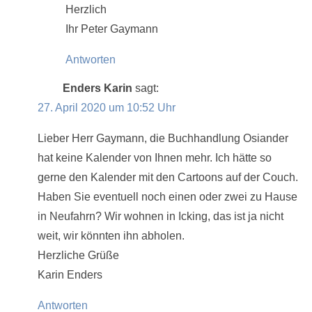
Herzlich
Ihr Peter Gaymann
Antworten
Enders Karin
sagt:
27. April 2020 um 10:52 Uhr
Lieber Herr Gaymann, die Buchhandlung Osiander
hat keine Kalender von Ihnen mehr. Ich hätte so
gerne den Kalender mit den Cartoons auf der Couch.
Haben Sie eventuell noch einen oder zwei zu Hause
in Neufahrn? Wir wohnen in Icking, das ist ja nicht
weit, wir könnten ihn abholen.
Herzliche Grüße
Karin Enders
Antworten