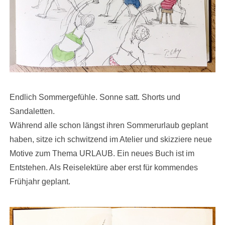
Endlich Sommergefühle. Sonne satt. Shorts und
Sandaletten.
Während alle schon längst ihren Sommerurlaub geplant
haben, sitze ich schwitzend im Atelier und skizziere neue
Motive zum Thema URLAUB. Ein neues Buch ist im
Entstehen. Als Reiselektüre aber erst für kommendes
Frühjahr geplant.