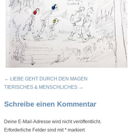
Beitragsnavigation
← LIEBE GEHT DURCH DEN MAGEN
TIERISCHES & MENSCHLICHES →
Schreibe einen Kommentar
Deine E-Mail-Adresse wird nicht veröffentlicht.
Erforderliche Felder sind mit
*
markiert