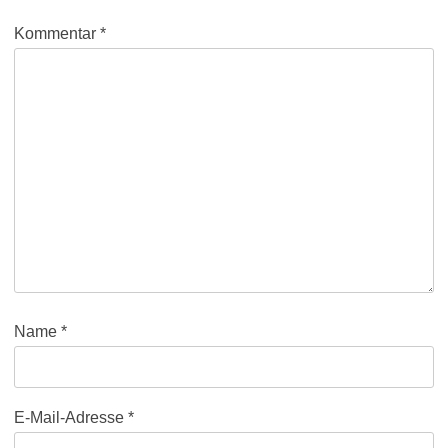
Kommentar
*
Name
*
E-Mail-Adresse
*