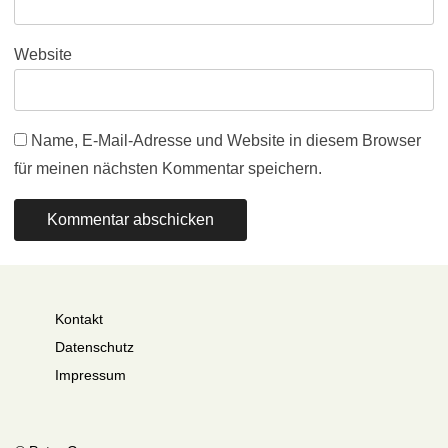
Website
Name, E-Mail-Adresse und Website in diesem Browser
für meinen nächsten Kommentar speichern.
Kontakt
Datenschutz
Impressum