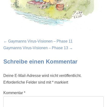
Beitragsnavigation
← Gaymanns Virus-Visionen – Phase 11
Gaymanns Virus-Visionen – Phase 13 →
Schreibe einen Kommentar
Deine E-Mail-Adresse wird nicht veröffentlicht.
Erforderliche Felder sind mit
*
markiert
Kommentar
*