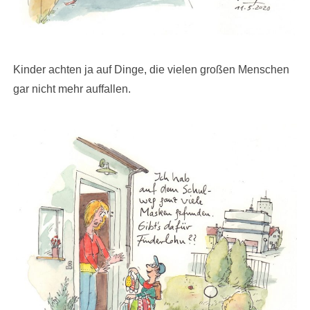
Kinder achten ja auf Dinge, die vielen großen Menschen
gar nicht mehr auffallen.