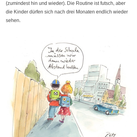
(zumindest hin und wieder). Die Routine ist futsch, aber
die Kinder dürfen sich nach drei Monaten endlich wieder
sehen.