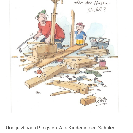
Und jetzt nach Pfingsten: Alle Kinder in den Schulen