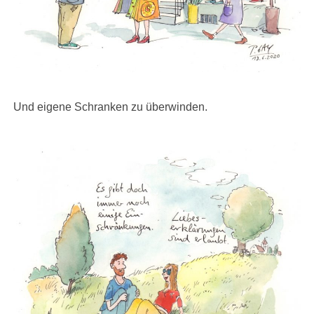
Und eigene Schranken zu überwinden.