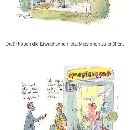
Dafür haben die Erwachsenen jetzt Missionen zu erfüllen.