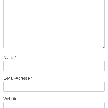
Name
*
E-Mail-Adresse
*
Website