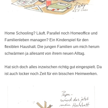
Home Schooling? Läuft. Parallel noch Homeoffice und
Familienleben managen? Ein Kinderspiel für den
flexiblen Haushalt. Die jungen Familien um mich herum
schwärmen ja allesamt von ihrem neuen Alltag.
Hat sich doch alles inzwischen richtig gut eingespielt. Da
ist auch locker noch Zeit für ein bisschen Heimwerken.