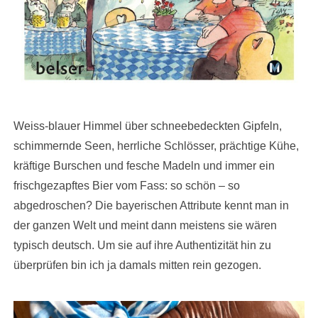
Weiss-blauer Himmel über schneebedeckten Gipfeln,
schimmernde Seen, herrliche Schlösser, prächtige Kühe,
kräftige Burschen und fesche Madeln und immer ein
frischgezapftes Bier vom Fass: so schön – so
abgedroschen? Die bayerischen Attribute kennt man in
der ganzen Welt und meint dann meistens sie wären
typisch deutsch. Um sie auf ihre Authentizität hin zu
überprüfen bin ich ja damals mitten rein gezogen.