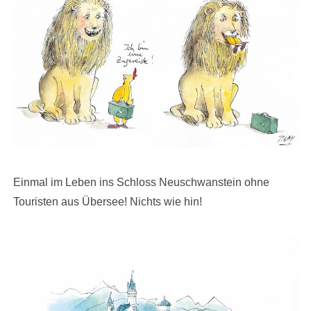
Einmal im Leben ins Schloss Neuschwanstein ohne
Touristen aus Übersee! Nichts wie hin!