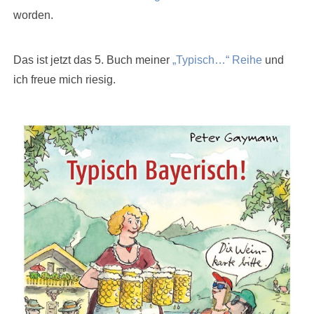
worden.
Das ist jetzt das 5. Buch meiner
„Typisch…“ Reihe
und
ich freue mich riesig.