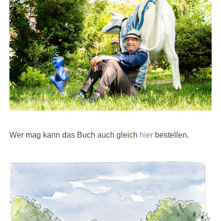
Wer mag kann das Buch auch gleich
hier
bestellen.