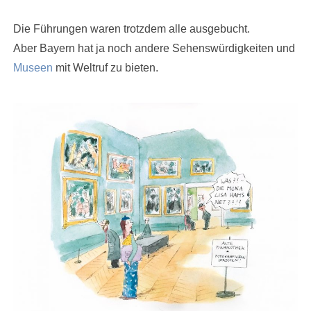
Die Führungen waren trotzdem alle ausgebucht.
Aber Bayern hat ja noch andere Sehenswürdigkeiten und
Museen
mit Weltruf zu bieten.