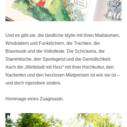
Und es gibt sie, die ländliche Idylle mit ihren Maibäumen,
Windrädern und Funklöchern, die Trachten, die
Blasmusik und die Volksfeste. Die Schickeria, die
Stammtische, den Sportsgeist und die Gemütlichkeit.
Auch die „Weltstadt mit Herz“ mit ihrer Hochkultur, den
Nackerten und den herzlosen Mietpreisen ist wie sie ist –
und doch irgendwie anders.
Hommage eines Zuagroastn.