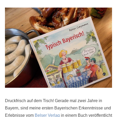
Druckfrisch auf dem Tisch! Gerade mal zwei Jahre in
Bayern, sind meine ersten Bayerischen Erkenntnisse und
Erlebnisse vom
Belser Verlag
in einem Buch veröffentlicht