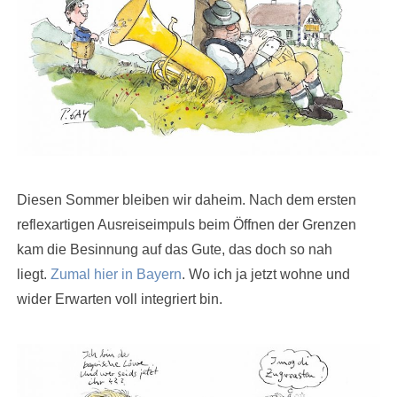
Diesen Sommer bleiben wir daheim. Nach dem ersten
reflexartigen Ausreiseimpuls beim Öffnen der Grenzen
kam die Besinnung auf das Gute, das doch so nah
liegt.
Zumal hier in Bayern
. Wo ich ja jetzt wohne und
wider Erwarten voll integriert bin.