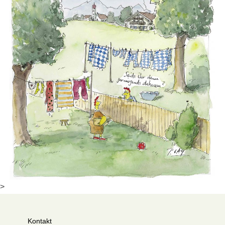
>
Kontakt