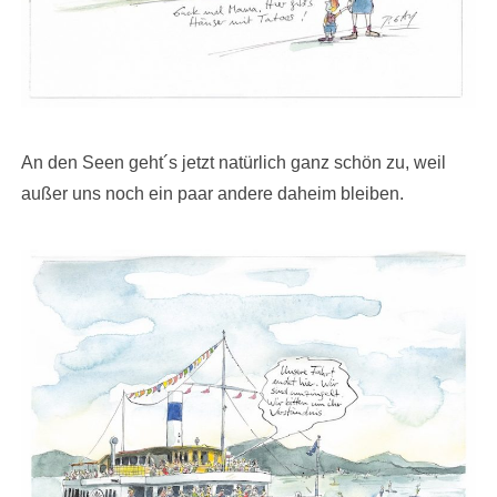
An den Seen geht´s jetzt natürlich ganz schön zu, weil
außer uns noch ein paar andere daheim bleiben.