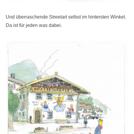
Und überraschende Streetart selbst im hintersten Winkel.
Da ist für jeden was dabei.