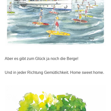
Aber es gibt zum Glück ja noch die Berge!
Und in jeder Richtung Gemütlichkeit. Home sweet home.