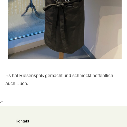
Es hat Riesenspaß gemacht und schmeckt hoffentlich
auch Euch.
>
Kontakt