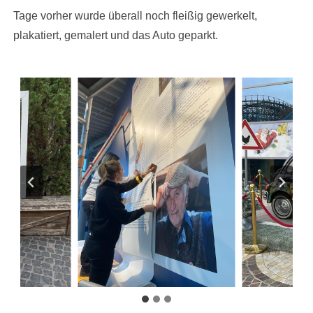
Tage vorher wurde überall noch fleißig gewerkelt,
plakatiert, gemalert und das Auto geparkt.