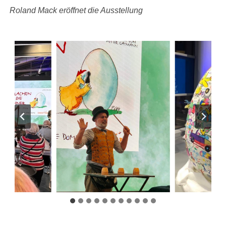
Roland Mack eröffnet die Ausstellung