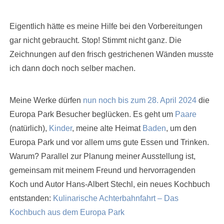
Eigentlich hätte es meine Hilfe bei den Vorbereitungen
gar nicht gebraucht. Stop! Stimmt nicht ganz. Die
Zeichnungen auf den frisch gestrichenen Wänden musste
ich dann doch noch selber machen.
Meine Werke dürfen
nun noch bis zum 28. April 2024
die
Europa Park Besucher beglücken. Es geht um
Paare
(natürlich),
Kinder
, meine alte Heimat
Baden
, um den
Europa Park und vor allem ums gute Essen und Trinken.
Warum? Parallel zur Planung meiner Ausstellung ist,
gemeinsam mit meinem Freund und hervorragenden
Koch und Autor Hans-Albert Stechl, ein neues Kochbuch
entstanden:
Kulinarische Achterbahnfahrt – Das
Kochbuch aus dem Europa Park