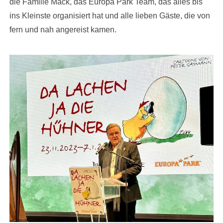
die Familie Mack, das Europa Park Team, das alles bis
ins Kleinste organisiert hat und alle lieben Gäste, die von
fern und nah angereist kamen.